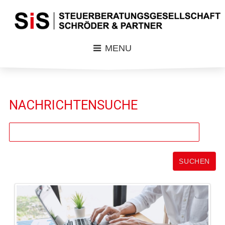
MENU
NACHRICHTENSUCHE