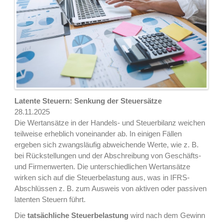
Latente Steuern: Senkung der Steuersätze
28.11.2025
Die Wertansätze in der Handels- und Steuerbilanz weichen
teilweise erheblich voneinander ab. In einigen Fällen
ergeben sich zwangsläufig abweichende Werte, wie z. B.
bei Rückstellungen und der Abschreibung von Geschäfts-
und Firmenwerten. Die unterschiedlichen Wertansätze
wirken sich auf die Steuerbelastung aus, was in IFRS-
Abschlüssen z. B. zum Ausweis von aktiven oder passiven
latenten Steuern führt.
Die
tatsächliche Steuerbelastung
wird nach dem Gewinn